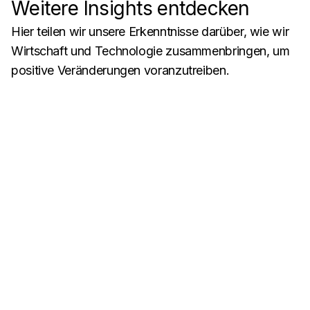
Weitere Insights entdecken
Hier teilen wir unsere Erkenntnisse darüber, wie wir
Wirtschaft und Technologie zusammenbringen, um
positive Veränderungen voranzutreiben.
KI für digitale Produkte