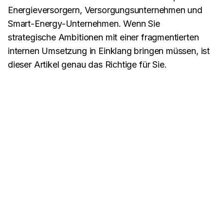
Energieversorgern, Versorgungsunternehmen und
Smart-Energy-Unternehmen. Wenn Sie
strategische Ambitionen mit einer fragmentierten
internen Umsetzung in Einklang bringen müssen, ist
dieser Artikel genau das Richtige für Sie.