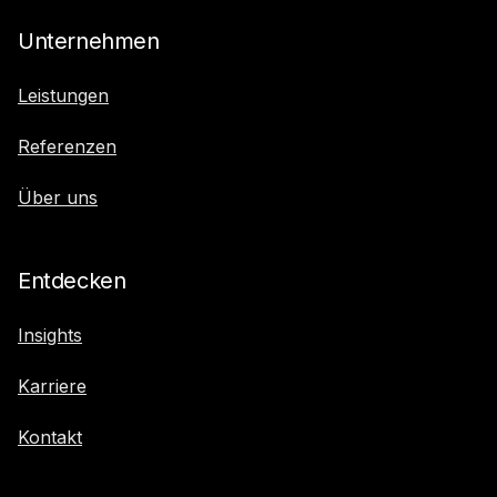
Unternehmen
Leistungen
Referenzen
Über uns
Entdecken
Insights
Karriere
Kontakt