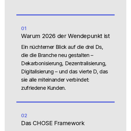
01
Warum 2026 der Wendepunkt ist
Ein nüchterner Blick auf die drei Ds,
die die Branche neu gestalten –
Dekarbonisierung, Dezentralisierung,
Digitalisierung – und das vierte D, das
sie alle miteinander verbindet:
zufriedene Kunden.
02
Das CHOSE Framework