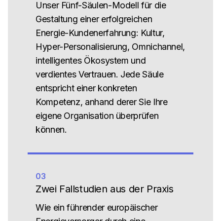
Unser Fünf-Säulen-Modell für die
Gestaltung einer erfolgreichen
Energie-Kundenerfahrung: Kultur,
Hyper-Personalisierung, Omnichannel,
intelligentes Ökosystem und
verdientes Vertrauen. Jede Säule
entspricht einer konkreten
Kompetenz, anhand derer Sie Ihre
eigene Organisation überprüfen
können.
03
Zwei Fallstudien aus der Praxis
Wie ein führender europäischer