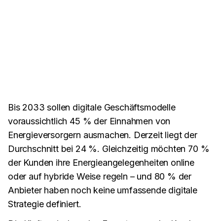
Bis 2033 sollen digitale Geschäftsmodelle
voraussichtlich 45 % der Einnahmen von
Energieversorgern ausmachen. Derzeit liegt der
Durchschnitt bei 24 %. Gleichzeitig möchten 70 %
der Kunden ihre Energieangelegenheiten online
oder auf hybride Weise regeln – und 80 % der
Anbieter haben noch keine umfassende digitale
Strategie definiert.