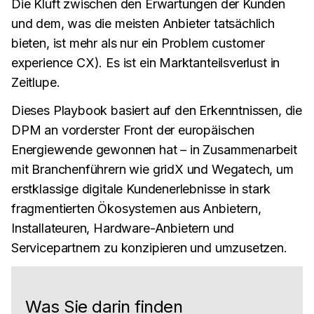
Die Kluft zwischen den Erwartungen der Kunden
und dem, was die meisten Anbieter tatsächlich
bieten, ist mehr als nur ein Problem customer
experience CX). Es ist ein Marktanteilsverlust in
Zeitlupe.
Dieses Playbook basiert auf den Erkenntnissen, die
DPM an vorderster Front der europäischen
Energiewende gewonnen hat – in Zusammenarbeit
mit Branchenführern wie gridX und Wegatech, um
erstklassige digitale Kundenerlebnisse in stark
fragmentierten Ökosystemen aus Anbietern,
Installateuren, Hardware-Anbietern und
Servicepartnern zu konzipieren und umzusetzen.
Was Sie darin finden